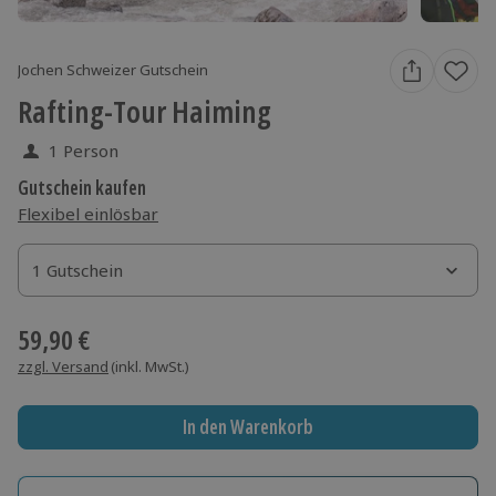
Jochen Schweizer Gutschein
Rafting-Tour Haiming
1 Person
Gutschein kaufen
Flexibel einlösbar
1 Gutschein
1 Gutschein
1 Gutschein
59,90 €
zzgl. Versand
(inkl. MwSt.)
In den Warenkorb