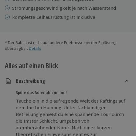
Strömungsgeschwindigkeit je nach Wasserstand
komplette Leihausrüstung ist inklusive
* Der Rabatt ist nicht auf andere Erlebnisse bei der Einlösung
übertragbar.
Details
Alles auf einen Blick
Beschreibung
Spüre das Adrenalin im Inn!
Tauche ein in die aufregende Welt des Raftings auf
dem Inn bei Haiming. Unter fachkundiger
Betreuung genießt du eine spannende Tour durch
die Imster Schlucht, umgeben von
atemberaubender Natur. Nach einer kurzen
theoretischen Einweisung geht es zur