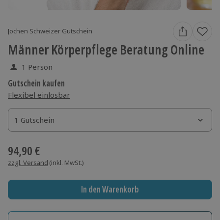
Jochen Schweizer Gutschein
Männer Körperpflege Beratung Online
1 Person
Gutschein kaufen
Flexibel einlösbar
1 Gutschein
1 Gutschein
1 Gutschein
94,90 €
zzgl. Versand
(inkl. MwSt.)
In den Warenkorb