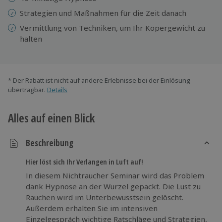
Strategien und Maßnahmen für die Zeit danach
Vermittlung von Techniken, um Ihr Köpergewicht zu
halten
* Der Rabatt ist nicht auf andere Erlebnisse bei der Einlösung
übertragbar.
Details
Alles auf einen Blick
Beschreibung
Hier löst sich Ihr Verlangen in Luft auf!
In diesem Nichtraucher Seminar wird das Problem
dank Hypnose an der Wurzel gepackt. Die Lust zu
Rauchen wird im Unterbewusstsein gelöscht.
Außerdem erhalten Sie im intensiven
Einzelgespräch wichtige Ratschläge und Strategien,