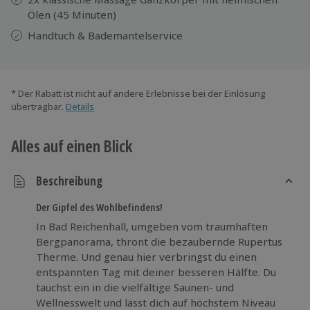
Ölen (45 Minuten)
Handtuch & Bademantelservice
* Der Rabatt ist nicht auf andere Erlebnisse bei der Einlösung
übertragbar.
Details
Alles auf einen Blick
Beschreibung
Der Gipfel des Wohlbefindens!
In Bad Reichenhall, umgeben vom traumhaften
Bergpanorama, thront die bezaubernde Rupertus
Therme. Und genau hier verbringst du einen
entspannten Tag mit deiner besseren Hälfte. Du
tauchst ein in die vielfältige Saunen- und
Wellnesswelt und lässt dich auf höchstem Niveau