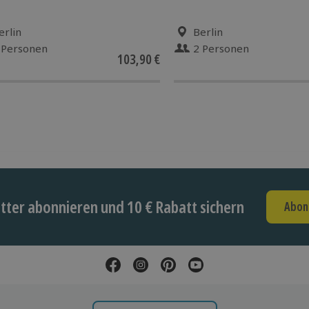
erlin
Berlin
 Personen
2 Personen
103,90 €
ter abonnieren und 10 € Rabatt sichern
Abon