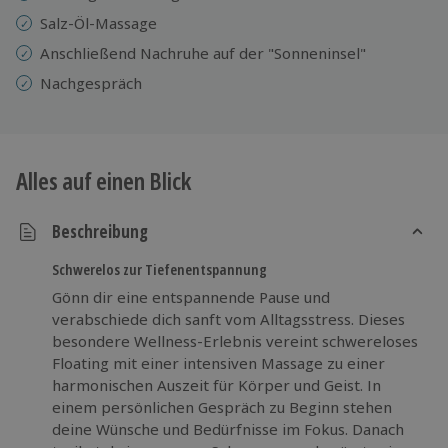
Salz-Öl-Massage
Anschließend Nachruhe auf der "Sonneninsel"
Nachgespräch
Alles auf einen Blick
Beschreibung
Schwerelos zur Tiefenentspannung
Gönn dir eine entspannende Pause und
verabschiede dich sanft vom Alltagsstress. Dieses
besondere Wellness-Erlebnis vereint schwereloses
Floating mit einer intensiven Massage zu einer
harmonischen Auszeit für Körper und Geist. In
einem persönlichen Gespräch zu Beginn stehen
deine Wünsche und Bedürfnisse im Fokus. Danach