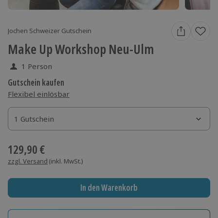
Jochen Schweizer Gutschein
Make Up Workshop Neu-Ulm
1 Person
Gutschein kaufen
Flexibel einlösbar
1 Gutschein
1 Gutschein
1 Gutschein
129,90 €
zzgl. Versand
(inkl. MwSt.)
In den Warenkorb