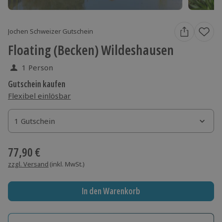
Jochen Schweizer Gutschein
Floating (Becken) Wildeshausen
1 Person
Gutschein kaufen
Flexibel einlösbar
1 Gutschein
1 Gutschein
1 Gutschein
77,90 €
zzgl. Versand
(inkl. MwSt.)
In den Warenkorb