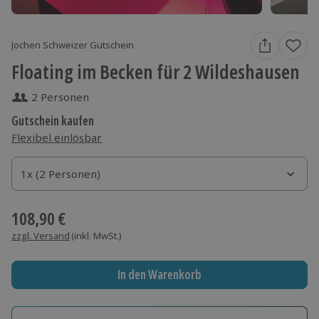
Jochen Schweizer Gutschein
Floating im Becken für 2 Wildeshausen
2 Personen
Gutschein kaufen
Flexibel einlösbar
1x (2 Personen)
1x (2 Personen)
1x (2 Personen)
108,90 €
zzgl. Versand
(inkl. MwSt.)
In den Warenkorb