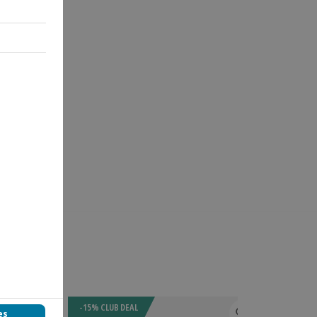
-15% CLUB DEAL