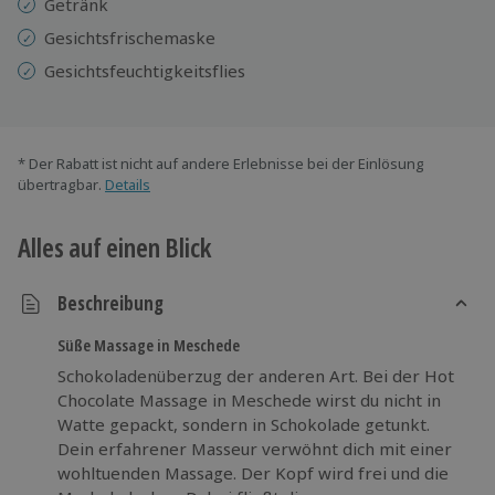
Getränk
Gesichtsfrischemaske
Gesichtsfeuchtigkeitsflies
* Der Rabatt ist nicht auf andere Erlebnisse bei der Einlösung
übertragbar.
Details
Alles auf einen Blick
Beschreibung
Süße Massage in Meschede
Schokoladenüberzug der anderen Art. Bei der Hot
Chocolate Massage in Meschede wirst du nicht in
Watte gepackt, sondern in Schokolade getunkt.
Dein erfahrener Masseur verwöhnt dich mit einer
wohltuenden Massage. Der Kopf wird frei und die