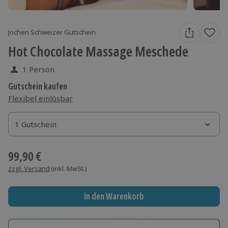
Jochen Schweizer Gutschein
Hot Chocolate Massage Meschede
1 Person
Gutschein kaufen
Flexibel einlösbar
1 Gutschein
1 Gutschein
1 Gutschein
99,90 €
zzgl. Versand
(inkl. MwSt.)
In den Warenkorb