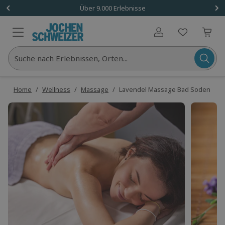
Über 9.000 Erlebnisse
Benutzerkonto
Suche nach Erlebnissen, Orten...
Home
/
Wellness
/
Massage
/
Lavendel Massage Bad Soden am 