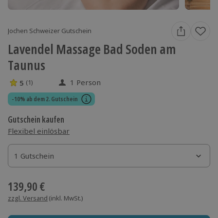
Jochen Schweizer Gutschein
Lavendel Massage Bad Soden am
Taunus
1 Person
5
(1)
5 Sterne von 5 aus 1 Bewertungen
-10% ab dem 2. Gutschein
Gutschein kaufen
Flexibel einlösbar
1 Gutschein
1 Gutschein
1 Gutschein
139,90 €
zzgl. Versand
(inkl. MwSt.)