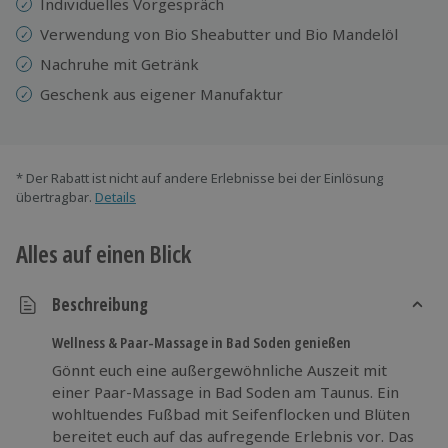
Individuelles Vorgespräch
Verwendung von Bio Sheabutter und Bio Mandelöl
Nachruhe mit Getränk
Geschenk aus eigener Manufaktur
* Der Rabatt ist nicht auf andere Erlebnisse bei der Einlösung
übertragbar.
Details
Alles auf einen Blick
Beschreibung
Wellness & Paar-Massage in Bad Soden genießen
Gönnt euch eine außergewöhnliche Auszeit mit
einer Paar-Massage in Bad Soden am Taunus. Ein
wohltuendes Fußbad mit Seifenflocken und Blüten
bereitet euch auf das aufregende Erlebnis vor. Das