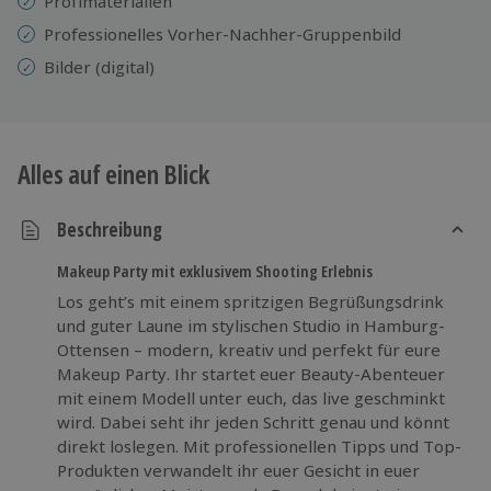
Profimaterialien
Professionelles Vorher-Nachher-Gruppenbild
Bilder (digital)
Alles auf einen Blick
Beschreibung
Makeup Party mit exklusivem Shooting Erlebnis
Los geht’s mit einem spritzigen Begrüßungsdrink
und guter Laune im stylischen Studio in Hamburg-
Ottensen – modern, kreativ und perfekt für eure
Makeup Party. Ihr startet euer Beauty-Abenteuer
mit einem Modell unter euch, das live geschminkt
wird. Dabei seht ihr jeden Schritt genau und könnt
direkt loslegen. Mit professionellen Tipps und Top-
Produkten verwandelt ihr euer Gesicht in euer