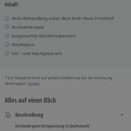
Inhalt
Reiki Behandlung unter dem Reiki Rose Protokoll
Aromatherapie
Ausgesuchte Musikfrequenzen
Meditation
Vor - und Nachgespräch
* Der Rabatt ist nicht auf andere Erlebnisse bei der Einlösung
übertragbar.
Details
Alles auf einen Blick
Beschreibung
Entdecke pure Entspannung in Darmstadt