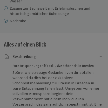
Wasser
Zugang zur Saunawelt mit Erlebnisduschen und
historisch gemütlicher Ruhelounge
Nachruhe
Alles auf einen Blick
Beschreibung
Pure Entspannung trifft exklusive Schönheit in Dresden
Spüre, wie stressige Gedanken von dir abfallen,
während du dich bei der exklusiven
Schönheitsbehandlung für Frauen in Dresden in
pure Entspannung fallen lässt. Umgeben von einer
stilvollen Atmosphäre beginnt dein
Verwöhnmoment mit einem individuellen
Vorgespräch, das ganz auf dich abgestimmt ist. Eine