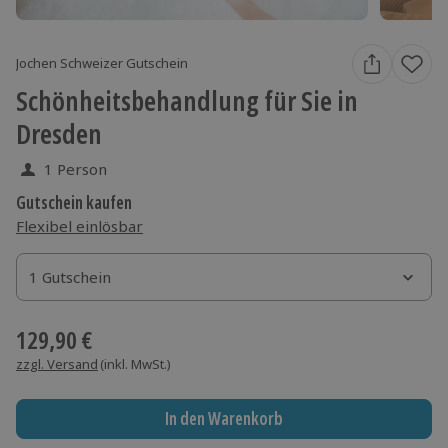
Jochen Schweizer Gutschein
Schönheitsbehandlung für Sie in
Dresden
1 Person
Gutschein kaufen
Flexibel einlösbar
1 Gutschein
1 Gutschein
1 Gutschein
129,90 €
zzgl. Versand
(inkl. MwSt.)
In den Warenkorb