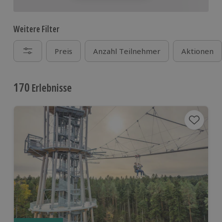
Weitere Filter
Preis
Anzahl Teilnehmer
Aktionen
170
Erlebnisse