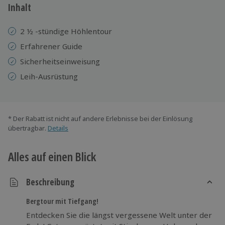
Inhalt
2 ½ -stündige Höhlentour
Erfahrener Guide
Sicherheitseinweisung
Leih-Ausrüstung
* Der Rabatt ist nicht auf andere Erlebnisse bei der Einlösung
übertragbar.
Details
Alles auf einen Blick
Beschreibung
Bergtour mit Tiefgang!
Entdecken Sie die längst vergessene Welt unter der