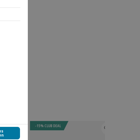
-15% CLUB DEAL