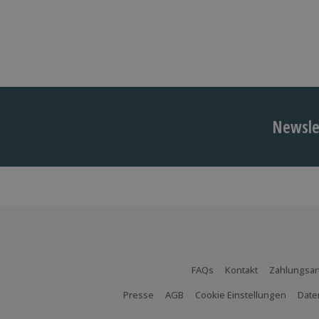
Newslet
FAQs
Kontakt
Zahlungsar
Presse
AGB
Cookie Einstellungen
Date