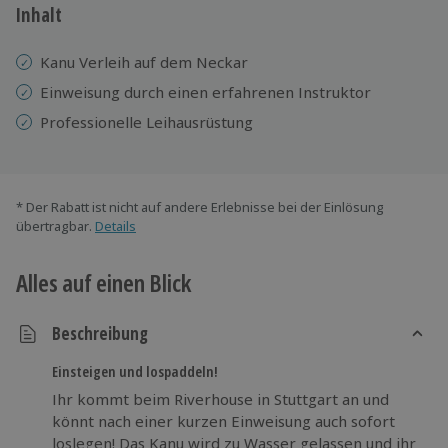
Inhalt
Kanu Verleih auf dem Neckar
Einweisung durch einen erfahrenen Instruktor
Professionelle
Leihausrüstung
* Der Rabatt ist nicht auf andere Erlebnisse bei der Einlösung
übertragbar.
Details
Alles auf einen Blick
Beschreibung
Einsteigen und lospaddeln!
Ihr kommt beim Riverhouse in Stuttgart an und
könnt nach einer kurzen Einweisung auch sofort
loslegen! Das Kanu wird zu Wasser gelassen und ihr