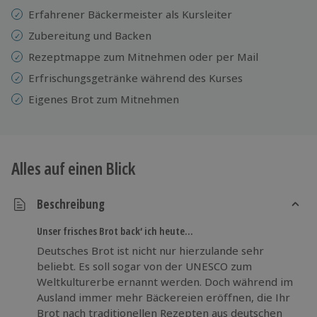
Erfahrener Bäckermeister als Kursleiter
Zubereitung und Backen
Rezeptmappe zum Mitnehmen oder per Mail
Erfrischungsgetränke während des Kurses
Eigenes Brot zum Mitnehmen
Alles auf einen Blick
Beschreibung
Unser frisches Brot back‘ ich heute…
Deutsches Brot ist nicht nur hierzulande sehr
beliebt. Es soll sogar von der UNESCO zum
Weltkulturerbe ernannt werden. Doch während im
Ausland immer mehr Bäckereien eröffnen, die Ihr
Brot nach traditionellen Rezepten aus deutschen