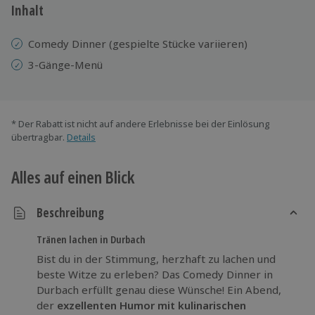
Inhalt
Comedy Dinner (gespielte Stücke variieren)
3-Gänge-Menü
* Der Rabatt ist nicht auf andere Erlebnisse bei der Einlösung
übertragbar.
Details
Alles auf einen Blick
Beschreibung
Tränen lachen in Durbach
Bist du in der Stimmung, herzhaft zu lachen und
beste Witze zu erleben? Das Comedy Dinner in
Durbach erfüllt genau diese Wünsche! Ein Abend,
der
exzellenten Humor mit kulinarischen