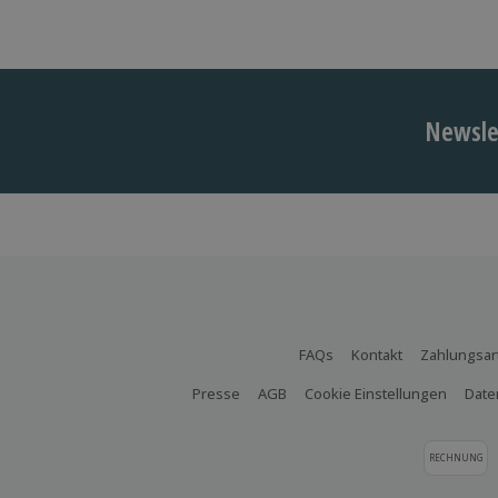
Newslet
FAQs
Kontakt
Zahlungsar
Presse
AGB
Cookie Einstellungen
Date
RECHNUNG