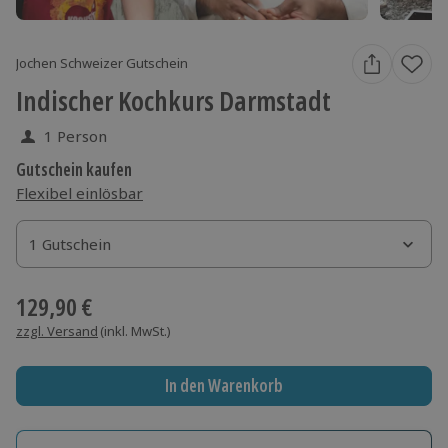
Jochen Schweizer Gutschein
Indischer Kochkurs Darmstadt
1 Person
Gutschein kaufen
Flexibel einlösbar
1 Gutschein
1 Gutschein
1 Gutschein
129,90 €
zzgl. Versand
(inkl. MwSt.)
In den Warenkorb