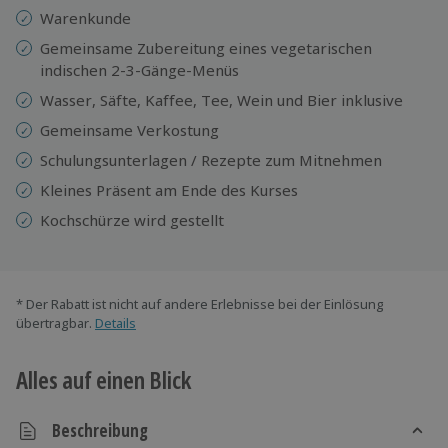
Warenkunde
Gemeinsame Zubereitung eines vegetarischen
indischen 2-3-Gänge-Menüs
Wasser, Säfte, Kaffee, Tee, Wein und Bier inklusive
Gemeinsame Verkostung
Schulungsunterlagen / Rezepte zum Mitnehmen
Kleines Präsent am Ende des Kurses
Kochschürze wird gestellt
* Der Rabatt ist nicht auf andere Erlebnisse bei der Einlösung
übertragbar.
Details
Alles auf einen Blick
Beschreibung