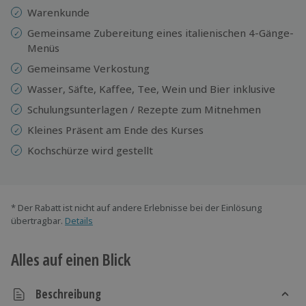
Warenkunde
Gemeinsame Zubereitung eines italienischen 4-Gänge-
Menüs
Gemeinsame Verkostung
Wasser, Säfte, Kaffee, Tee, Wein und Bier inklusive
Schulungsunterlagen / Rezepte zum Mitnehmen
Kleines Präsent am Ende des Kurses
Kochschürze wird gestellt
* Der Rabatt ist nicht auf andere Erlebnisse bei der Einlösung
übertragbar.
Details
Alles auf einen Blick
Beschreibung