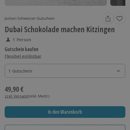
Jochen Schweizer Gutschein
Dubai Schokolade machen Kitzingen
1 Person
Gutschein kaufen
Flexibel einlösbar
1 Gutschein
1 Gutschein
1 Gutschein
49,90 €
zzgl. Versand
(inkl. MwSt.)
In den Warenkorb