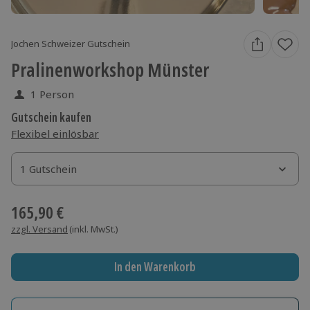
Jochen Schweizer Gutschein
Pralinenworkshop Münster
1 Person
Gutschein kaufen
Flexibel einlösbar
1 Gutschein
1 Gutschein
1 Gutschein
165,90 €
zzgl. Versand
(inkl. MwSt.)
In den Warenkorb