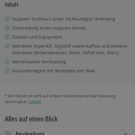
Inhalt
Veganer Kochkurs unter fachkundiger Anleitung
Zubereitung eines veganen Menüs
Zutaten und Equipment
Getränke (Aperitif, Digestif sowie Kaffee und weitere
Getränke (Mineralwasser, Wein, Softdrinks, Bier))
Gemeinsame Verkostung
Kursunterlagen mit Rezepten per Mail
* Der Rabatt ist nicht auf andere Erlebnisse bei der Einlösung
übertragbar.
Details
Alles auf einen Blick
Beschreibung