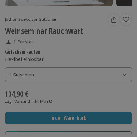
Jochen Schweizer Gutschein
Weinseminar Rauchwart
1 Person
Gutschein kaufen
Flexibel einlösbar
1 Gutschein
1 Gutschein
1 Gutschein
104,90 €
zzgl. Versand
(inkl. MwSt.)
In den Warenkorb