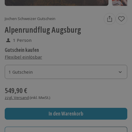
Jochen Schweizer Gutschein
Alpenrundflug Augsburg
1 Person
Gutschein kaufen
Flexibel einlösbar
1 Gutschein
1 Gutschein
1 Gutschein
549,90 €
zzgl. Versand
(inkl. MwSt.)
In den Warenkorb