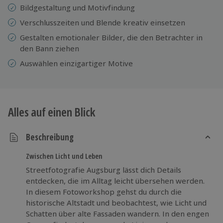
Bildgestaltung und Motivfindung
Verschlusszeiten und Blende kreativ einsetzen
Gestalten emotionaler Bilder, die den Betrachter in
den Bann ziehen
Auswählen einzigartiger Motive
Alles auf einen Blick
Beschreibung
Zwischen Licht und Leben
Streetfotografie Augsburg lässt dich Details
entdecken, die im Alltag leicht übersehen werden.
In diesem Fotoworkshop gehst du durch die
historische Altstadt und beobachtest, wie Licht und
Schatten über alte Fassaden wandern. In den engen