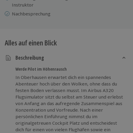
Instruktor
Nachbesprechung
Alles auf einen Blick
Beschreibung
Werde Pilot im Höhenrausch
In Oberhausen erwartet dich ein spannendes
Abenteuer hoch über den Wolken, ohne dass du
festen Boden verlassen musst. Im Airbus A320
Flugsimulator sitzt du selbst am Steuer und erlebst
von Anfang an das aufregende Zusammenspiel aus
Konzentration und Vorfreude. Nach einer
persönlichen Einführung nimmst du im
originalgetreuen Cockpit Platz und entscheidest
dich für einen von vielen Flughäfen sowie ein