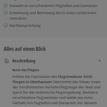
Auswahl an verschiedenen Flughäfen und Szenarien
Einweisung
und Betreuung durch einen erfahrenen
Instruktor
Nachbesprechung
Alles auf einen Blick
Beschreibung
Kunst des Fliegens
Erlebe die Faszination des
Flugsimulator A320
fliegen in Oberhausen
! Übernimm das Steuer eines
der berühmtesten Verkehrsflugzeuge der Welt und
spüre für die realistische Flugumgebung. Meistere
verschiedene Flugmanöver und wähle aus einer
Vielzahl von Flughäfen und Szenarien. Vor deinem