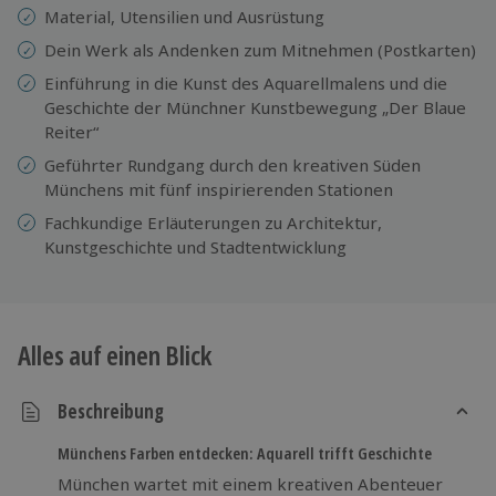
Material, Utensilien und Ausrüstung
Dein Werk als Andenken zum Mitnehmen (Postkarten)
Einführung in die Kunst des Aquarellmalens und die
Geschichte der Münchner Kunstbewegung „Der Blaue
Reiter“
Geführter Rundgang durch den kreativen Süden
Münchens mit fünf inspirierenden Stationen
Fachkundige Erläuterungen zu Architektur,
Kunstgeschichte und Stadtentwicklung
Alles auf einen Blick
Beschreibung
Münchens Farben entdecken: Aquarell trifft Geschichte
München wartet mit einem kreativen Abenteuer