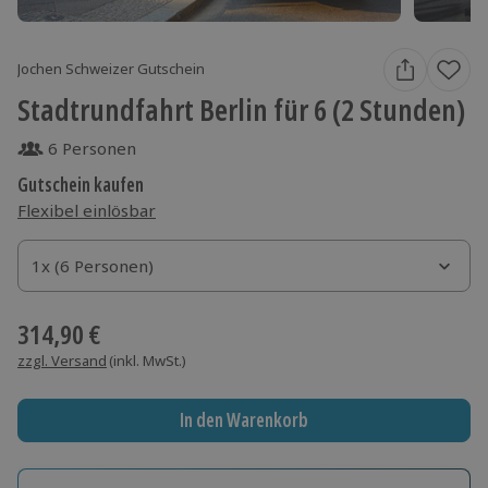
Jochen Schweizer Gutschein
Stadtrundfahrt Berlin für 6 (2 Stunden)
6 Personen
Gutschein kaufen
Flexibel einlösbar
1x (6 Personen)
1x (6 Personen)
1x (6 Personen)
314,90 €
zzgl. Versand
(inkl. MwSt.)
In den Warenkorb