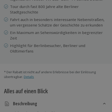
Tour durch fast 800 Jahre alte Berliner
Stadtgeschichte
Fahrt auch in besonders interessante Nebenstraßen,
um vergessene Schätze der Geschichte zu erkunden
Ein Maximum an Sehenswürdigkeiten in begrenzter
Zeit
Highlight für Berlinbesucher, Berliner und
Oldtimerfans
* Der Rabatt ist nicht auf andere Erlebnisse bei der Einlösung
übertragbar.
Details
Alles auf einen Blick
Beschreibung