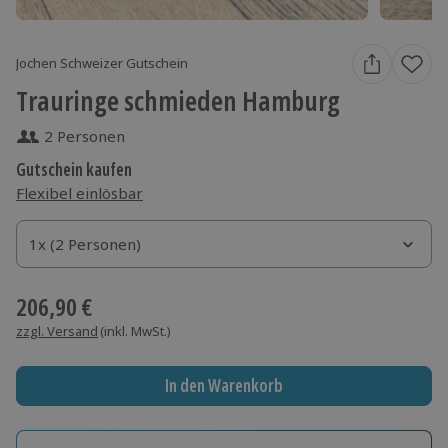
Jochen Schweizer Gutschein
Trauringe schmieden Hamburg
2 Personen
Gutschein kaufen
Flexibel einlösbar
1x (2 Personen)
1x (2 Personen)
1x (2 Personen)
206,90 €
zzgl. Versand
(inkl. MwSt.)
In den Warenkorb