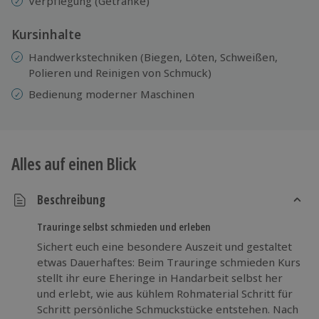
Verpflegung (Getränke)
Kursinhalte
Handwerkstechniken (Biegen, Löten, Schweißen,
Polieren und Reinigen von Schmuck)
Bedienung moderner Maschinen
Alles auf einen Blick
Beschreibung
Trauringe selbst schmieden und erleben
Sichert euch eine besondere Auszeit und gestaltet
etwas Dauerhaftes: Beim Trauringe schmieden Kurs
stellt ihr eure Eheringe in Handarbeit selbst her
und erlebt, wie aus kühlem Rohmaterial Schritt für
Schritt persönliche Schmuckstücke entstehen. Nach