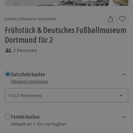
Jochen Schweizer Gutschein
Frühstück & Deutsches Fußballmuseum
Dortmund für 2
2 Personen
Gutschein kaufen
Flexibel einlösbar
1x (2 Personen)
1x (2 Personen)
1x (2 Personen)
Termin buchen
Aktuell an 1 Ort verfügbar