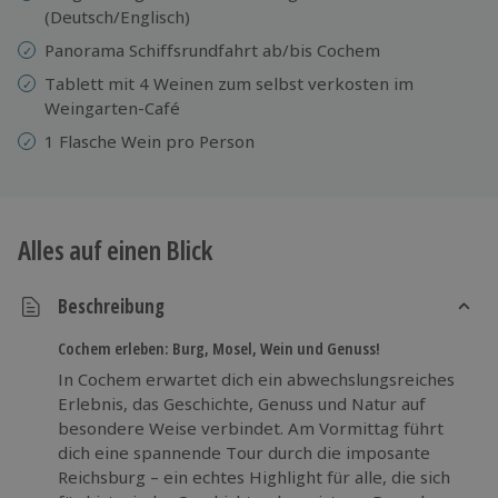
(Deutsch/Englisch)
Panorama Schiffsrundfahrt ab/bis Cochem
Tablett mit 4 Weinen zum selbst verkosten im
Weingarten-Café
1 Flasche Wein pro Person
Alles auf einen Blick
Beschreibung
Cochem erleben: Burg, Mosel, Wein und Genuss!
In Cochem erwartet dich ein abwechslungsreiches
Erlebnis, das Geschichte, Genuss und Natur auf
besondere Weise verbindet. Am Vormittag führt
dich eine spannende Tour durch die imposante
Reichsburg – ein echtes Highlight für alle, die sich