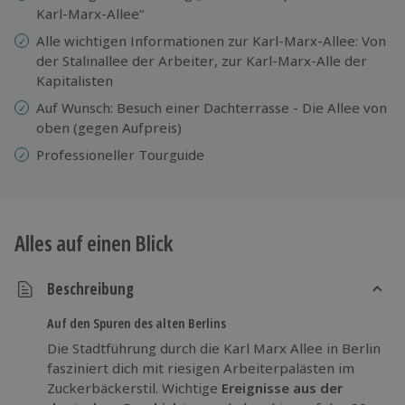
Karl-Marx-Allee“
Alle wichtigen Informationen zur Karl-Marx-Allee: Von
der Stalinallee der Arbeiter, zur Karl-Marx-Alle der
Kapitalisten
Auf Wunsch: Besuch einer Dachterrasse - Die Allee von
oben (gegen Aufpreis)
Professioneller Tourguide
Alles auf einen Blick
Beschreibung
Auf den Spuren des alten Berlins
Die Stadtführung durch die Karl Marx Allee in Berlin
fasziniert dich mit riesigen Arbeiterpalästen im
Zuckerbäckerstil. Wichtige
Ereignisse aus der