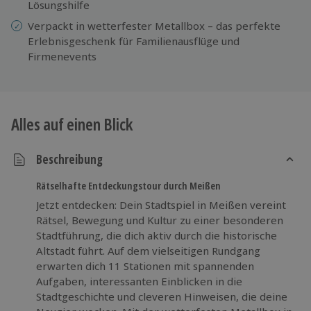
Lösungshilfe
Verpackt in wetterfester Metallbox – das perfekte
Erlebnisgeschenk für Familienausflüge und
Firmenevents
Alles auf einen Blick
Beschreibung
Rätselhafte Entdeckungstour durch Meißen
Jetzt entdecken: Dein Stadtspiel in Meißen vereint
Rätsel, Bewegung und Kultur zu einer besonderen
Stadtführung, die dich aktiv durch die historische
Altstadt führt. Auf dem vielseitigen Rundgang
erwarten dich 11 Stationen mit spannenden
Aufgaben, interessanten Einblicken in die
Stadtgeschichte und cleveren Hinweisen, die deine