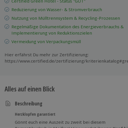
Certified Green Hotel - Status "GUT"
Reduzierung von Wasser- & Stromverbrauch
Nutzung von Mülltrennsystem & Recycling-Prozessen
Regelmäßige Dokumentation des Energieverbrauchs &
Implementierung von Reduktionszielen
Vermeidung von Verpackungsmüll
Hier erfährst Du mehr zur Zertifizierung:
https://www.certified.de/zertifizierung/kriterienkatalog#g
Alles auf einen Blick
Beschreibung
Herzklopfen garantiert
Gönnt euch eine Auszeit zu zweit bei diesem