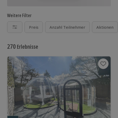
Weitere Filter
Preis
Anzahl Teilnehmer
Aktionen
270
Erlebnisse