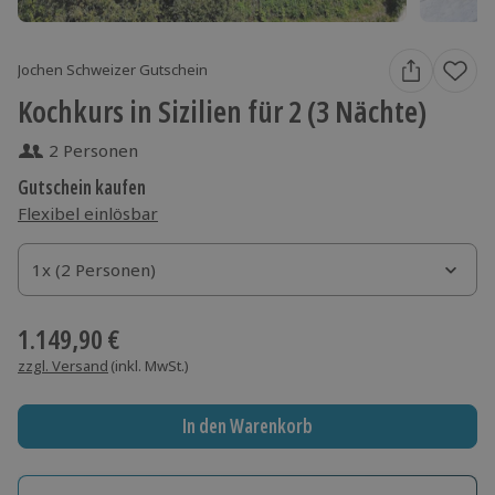
Jochen Schweizer Gutschein
Kochkurs in Sizilien für 2 (3 Nächte)
2 Personen
Gutschein kaufen
Flexibel einlösbar
1x (2 Personen)
1x (2 Personen)
1x (2 Personen)
1.149,90 €
zzgl. Versand
(inkl. MwSt.)
In den Warenkorb