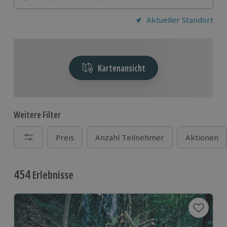
Aktueller Standort
Kartenansicht
Weitere Filter
Preis
Anzahl Teilnehmer
Aktionen
454
Erlebnisse