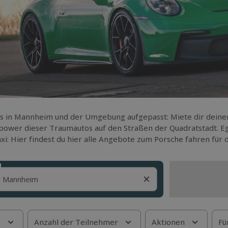
s in Mannheim und der Umgebung aufgepasst: Miete dir deine
ower dieser Traumautos auf den Straßen der Quadratstadt. Eg
xi: Hier findest du hier alle Angebote zum Porsche fahren für
s
Anzahl der Teilnehmer
Aktionen
Fü