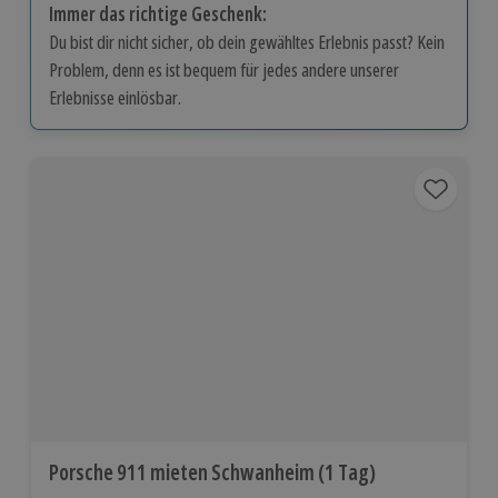
Immer das richtige Geschenk:
Du bist dir nicht sicher, ob dein gewähltes Erlebnis passt? Kein
Problem, denn es ist bequem für jedes andere unserer
Erlebnisse einlösbar.
Porsche 911 mieten Schwanheim (1 Tag)