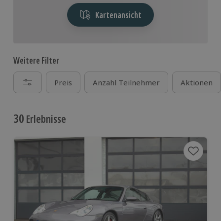
Kartenansicht
Weitere Filter
Preis
Anzahl Teilnehmer
Aktionen
30
Erlebnisse