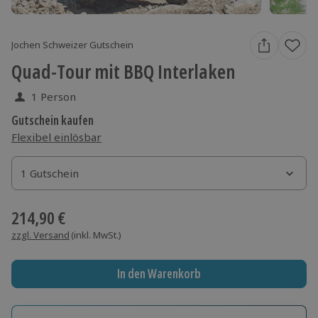
Jochen Schweizer Gutschein
Quad-Tour mit BBQ Interlaken
1 Person
Gutschein kaufen
Flexibel einlösbar
1 Gutschein
1 Gutschein
1 Gutschein
214,90 €
zzgl. Versand
(inkl. MwSt.)
In den Warenkorb