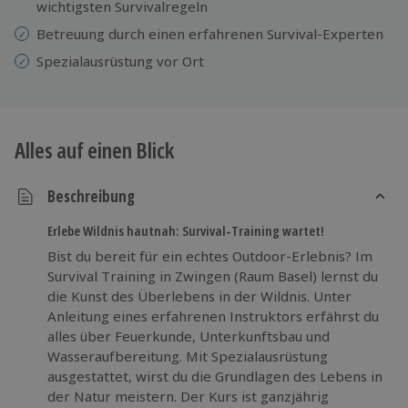
wichtigsten Survivalregeln
Betreuung durch einen erfahrenen Survival-Experten
Spezialausrüstung vor Ort
Alles auf einen Blick
Beschreibung
Erlebe Wildnis hautnah: Survival-Training wartet!
Bist du bereit für ein echtes Outdoor-Erlebnis? Im
Survival Training in Zwingen (Raum Basel) lernst du
die Kunst des Überlebens in der Wildnis. Unter
Anleitung eines erfahrenen Instruktors erfährst du
alles über Feuerkunde, Unterkunftsbau und
Wasseraufbereitung. Mit Spezialausrüstung
ausgestattet, wirst du die Grundlagen des Lebens in
der Natur meistern. Der Kurs ist ganzjährig