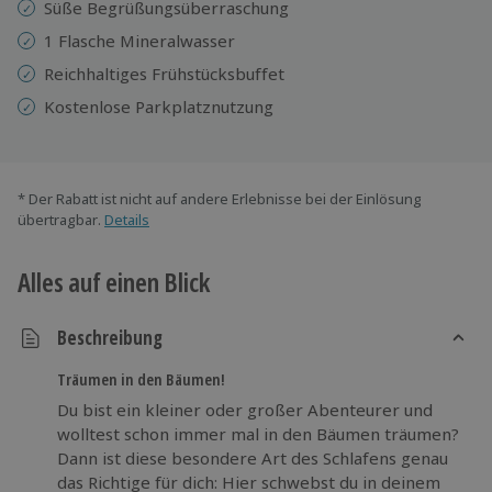
Süße Begrüßungsüberraschung
1 Flasche Mineralwasser
Reichhaltiges Frühstücksbuffet
Kostenlose Parkplatznutzung
* Der Rabatt ist nicht auf andere Erlebnisse bei der Einlösung
übertragbar.
Details
Alles auf einen Blick
Beschreibung
Träumen in den Bäumen!
Du bist ein kleiner oder großer Abenteurer und
wolltest schon immer mal in den Bäumen träumen?
Dann ist diese besondere Art des Schlafens genau
das Richtige für dich: Hier schwebst du in deinem